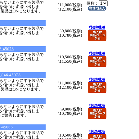
らないようにする製品で
個数：
\11,000(税別)
猫を傷つけず追い出しま
\12,100(税込)
み製品はONになります。
後継機種
らないようにする製品で
\9,800(税別)
猫を傷つけず追い出しま
\10,780(税込)
4507S
後継機種
らないようにする製品で
\10,500(税別)
猫を傷つけず追い出しま
\11,550(税込)
。
6-4507A
後継機種
らないようにする製品で
\11,000(税別)
猫を傷つけず追い出しま
\12,100(税込)
み製品はONになります。
後継機種
らないようにする製品で
\9,800(税別)
猫を傷つけず追い出しま
\10,780(税込)
猫に警告します。
4506S
後継機種
らないようにする製品で
\10,500(税別)
猫を傷つけず追い出しま