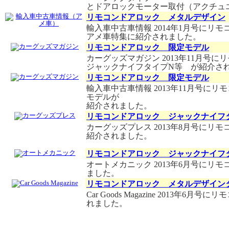
とドアロックモーター取付（アクチュ
リモコンドアロック メタルデザイン
輸入車中古車情報 2014年1月号にリ
アメ車特集に紹介されました。
リモコンドアロック 限定モデル
カーグッズマガジン 2013年11月号
ジャックナイフタイプN等 が紹介さ
リモコンドアロック 限定モデル
輸入車中古車情報 2013年11月号に
モデルが
紹介されました。
リモコンドアロック ジャックナイフ
カーグッズプレス 2013年8月号に
紹介されました。
リモコンドアロック ジャックナイフ
オートメカニック 2013年6月号に
ました。
リモコンドアロック メタルデザイン
Car Goods Magazine 2013
れました。