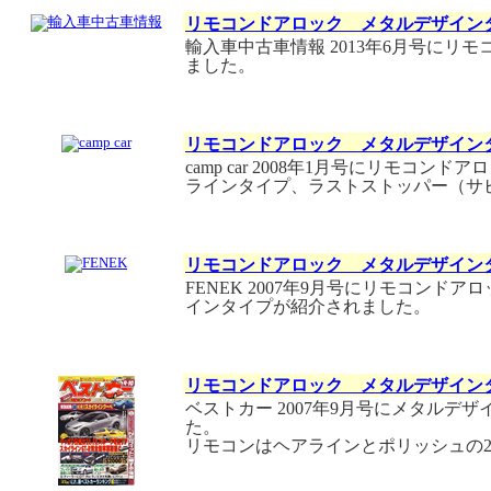
リモコンドアロック メタルデザイン
輸入車中古車情報 2013年6月号に
ました。
リモコンドアロック メタルデザイン
camp car 2008年1月号にリモ
ラインタイプ、ラストストッパー（サ
リモコンドアロック メタルデザイン
FENEK 2007年9月号にリモコン
インタイプが紹介されました。
リモコンドアロック メタルデザイン
ベストカー 2007年9月号にメタル
た。
リモコンはヘアラインとポリッシュの