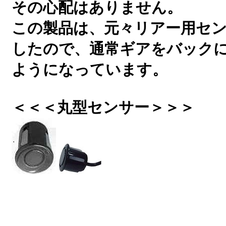
その心配はありません。
この製品は、元々リアー用セ
したので、通常ギアをバック
ようになっています。
＜＜＜丸型センサー＞＞＞