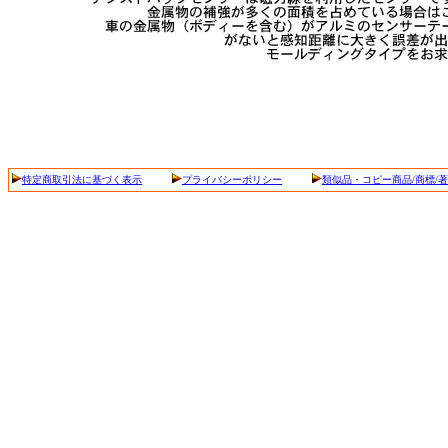
特定商取引法に基づく表示
プライバシーポリシー
類似品・コピー商品/商標/