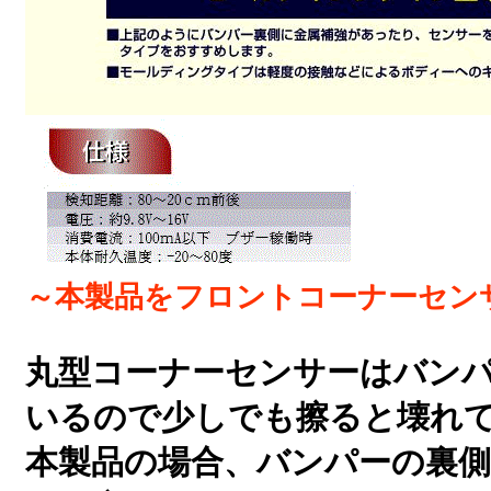
～本製品をフロントコーナーセン
丸型コーナーセンサーはバン
いるので少しでも擦ると壊れ
本製品の場合、バンパーの裏