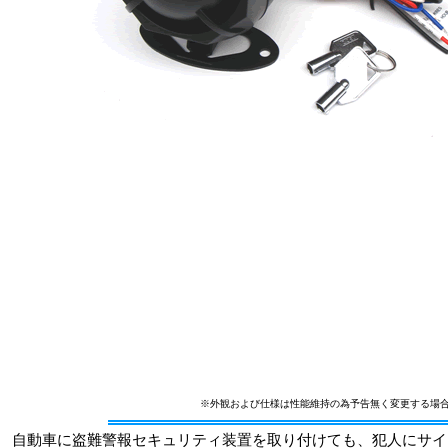
※外観および仕様は性能維持の為予告無く変更する場
自動車に盗難警報セキュリティ装置を取り付けても、犯人にサイ