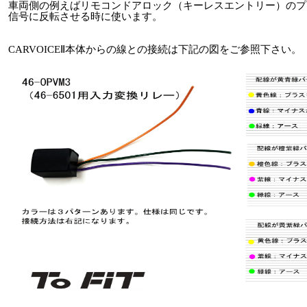
車両側の例えばリモコンドアロック（キーレスエントリー）のプ
信号に反転させる時に使います。
CARVOICEⅡ本体からの線との接続は下記の図をご参照下さい。