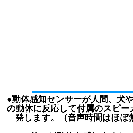
●動体感知センサーが人間、犬
の動体に反応して付属のスピー
発します。（音声時間はほぼ